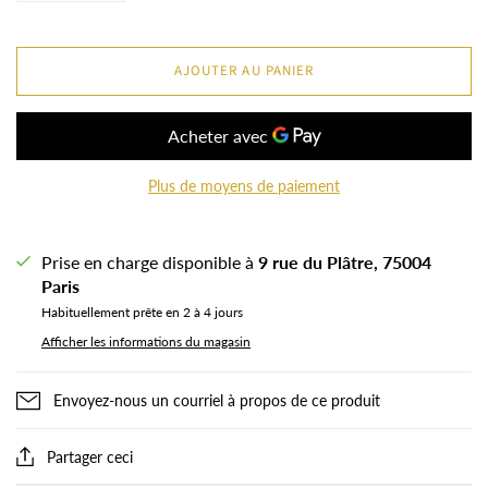
AJOUTER AU PANIER
Plus de moyens de paiement
Prise en charge disponible à
9 rue du Plâtre, 75004
Paris
Habituellement prête en 2 à 4 jours
Afficher les informations du magasin
Envoyez-nous un courriel à propos de ce produit
Partager ceci