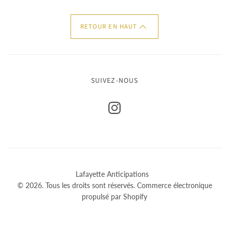
RETOUR EN HAUT
SUIVEZ-NOUS
Lafayette Anticipations
© 2026. Tous les droits sont réservés.
Commerce électronique
propulsé par Shopify