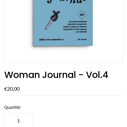
Woman Journal - Vol.4
€20,00
Quantité: