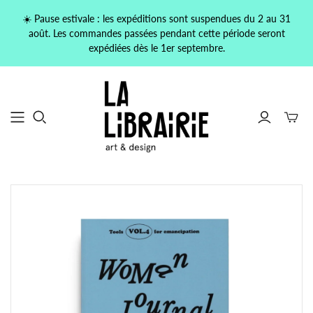
☀️ Pause estivale : les expéditions sont suspendues du 2 au 31
août. Les commandes passées pendant cette période seront
expédiées dès le 1er septembre.