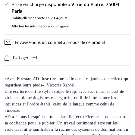
Prise en charge disponible à
9 rue du Plâtre, 75004
Paris
Habituellement prête en 2 à 4 jours
Afficher les informations du magasin
Envoyez-nous un courriel à propos de ce produit
Partager ceci
«Avec Firestar, AD Rose tire une balle dans les jambes de celleux qui
regardent leurs pieds», Victoria Xardel.
Une écriture dont le style évoque le rap, avec ses rimes, sa part de
violence, de néologismes et d'égotrip, outil de lutte contre les
injustices et l'ordre établi, celui de la langue comme celui de
l'inceste.
AD a 22 ans lorsqu'il quitte sa famille, écrit Firestar et nous accorde
sa confiance pour le publier. Un travail testimonial rare sur les
violences intra-familiales à la racine des systèmes de domination, un