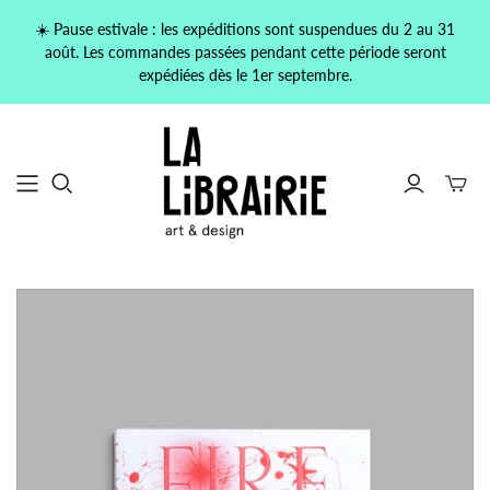
☀️ Pause estivale : les expéditions sont suspendues du 2 au 31
août. Les commandes passées pendant cette période seront
expédiées dès le 1er septembre.