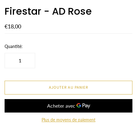
Firestar - AD Rose
€18,00
Quantité:
AJOUTER AU PANIER
Plus de moyens de paiement