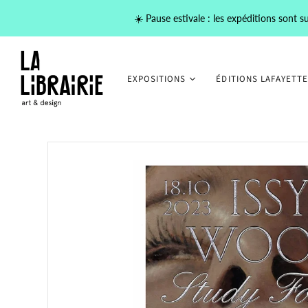
☀️ Pause estivale : les expéditions sont
EXPOSITIONS
ÉDITIONS LAFAYETTE