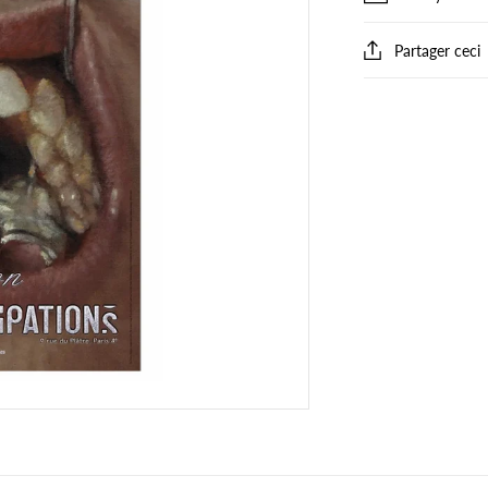
Partager ceci