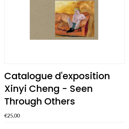
Catalogue d'exposition
Xinyi Cheng - Seen
Through Others
€25,00