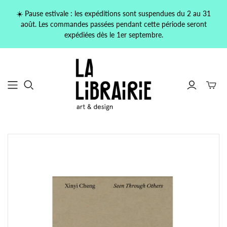
☀️ Pause estivale : les expéditions sont suspendues du 2 au 31
août. Les commandes passées pendant cette période seront
expédiées dès le 1er septembre.