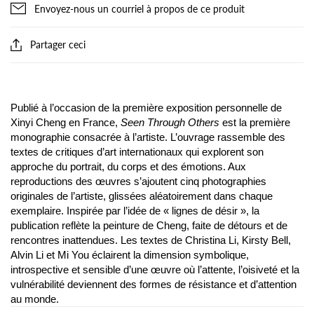
Envoyez-nous un courriel à propos de ce produit
Partager ceci
Publié à l’occasion de la première exposition personnelle de
Xinyi Cheng en France,
Seen Through Others
est la première
monographie consacrée à l’artiste. L’ouvrage rassemble des
textes de critiques d’art internationaux qui explorent son
approche du portrait, du corps et des émotions. Aux
reproductions des œuvres s’ajoutent cinq photographies
originales de l’artiste, glissées aléatoirement dans chaque
exemplaire. Inspirée par l’idée de « lignes de désir », la
publication reflète la peinture de Cheng, faite de détours et de
rencontres inattendues. Les textes de Christina Li, Kirsty Bell,
Alvin Li et Mi You éclairent la dimension symbolique,
introspective et sensible d’une œuvre où l’attente, l’oisiveté et la
vulnérabilité deviennent des formes de résistance et d’attention
au monde.