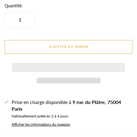
Quantité:
AJOUTER AU PANIER
Prise en charge disponible à
9 rue du Plâtre, 75004
Paris
Habituellement prête en 2 à 4 jours
Afficher les informations du magasin