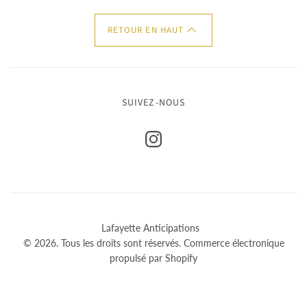
RETOUR EN HAUT
SUIVEZ-NOUS
Lafayette Anticipations
© 2026. Tous les droits sont réservés.
Commerce électronique
propulsé par Shopify