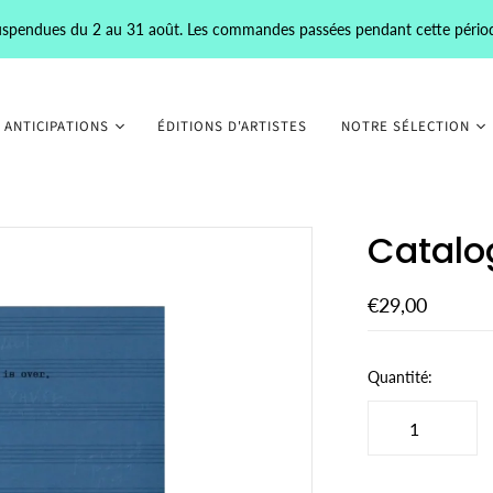
 suspendues du 2 au 31 août. Les commandes passées pendant cette pério
 ANTICIPATIONS
ÉDITIONS D'ARTISTES
NOTRE SÉLECTION
Catalo
€29,00
Quantité: