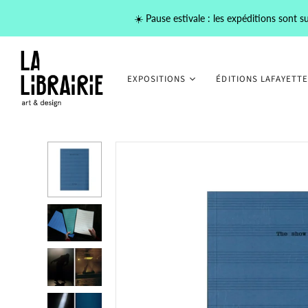
☀️ Pause estivale : les expéditions sont
EXPOSITIONS
ÉDITIONS LAFAYETTE