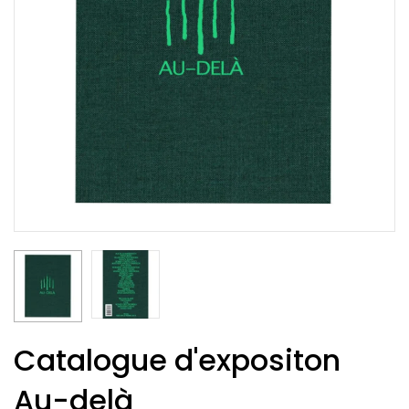
Catalogue d'expositon
Au-delà