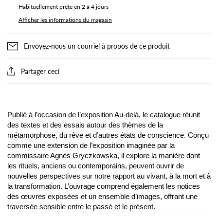
Habituellement prête en 2 à 4 jours
Afficher les informations du magasin
Envoyez-nous un courriel à propos de ce produit
Partager ceci
Publié à l’occasion de l’exposition Au-delà, le catalogue réunit
des textes et des essais autour des thèmes de la
métamorphose, du rêve et d’autres états de conscience. Conçu
comme une extension de l’exposition imaginée par la
commissaire Agnès Gryczkowska, il explore la manière dont
les rituels, anciens ou contemporains, peuvent ouvrir de
nouvelles perspectives sur notre rapport au vivant, à la mort et à
la transformation. L’ouvrage comprend également les notices
des œuvres exposées et un ensemble d’images, offrant une
traversée sensible entre le passé et le présent.