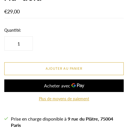
€29,00
Quantité:
AJOUTER AU PANIER
Plus de moyens de paiement
Prise en charge disponible à
9 rue du Plâtre, 75004
Paris