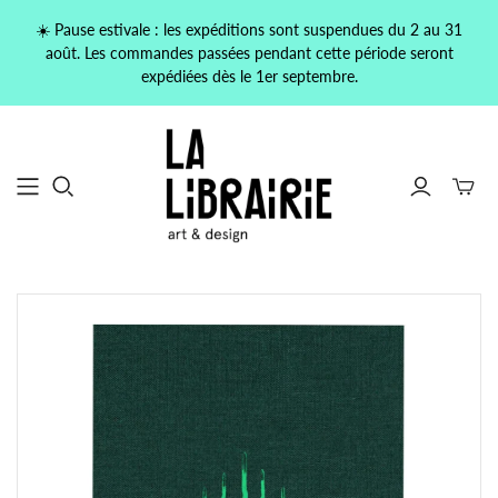
☀️ Pause estivale : les expéditions sont suspendues du 2 au 31
août. Les commandes passées pendant cette période seront
expédiées dès le 1er septembre.