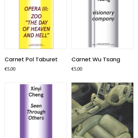
Carnet Pol Taburet
Carnet Wu Tsang
€5,00
€5,00