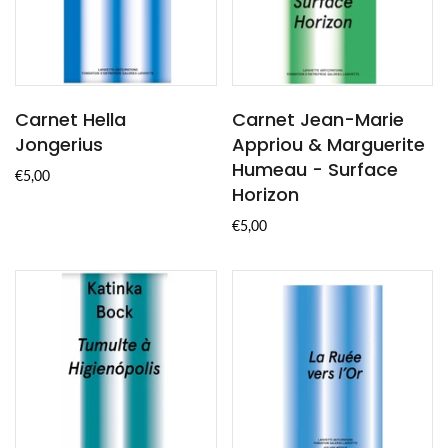
Carnet Hella
Carnet Jean-Marie
Jongerius
Appriou & Marguerite
Humeau - Surface
€5,00
Horizon
€5,00