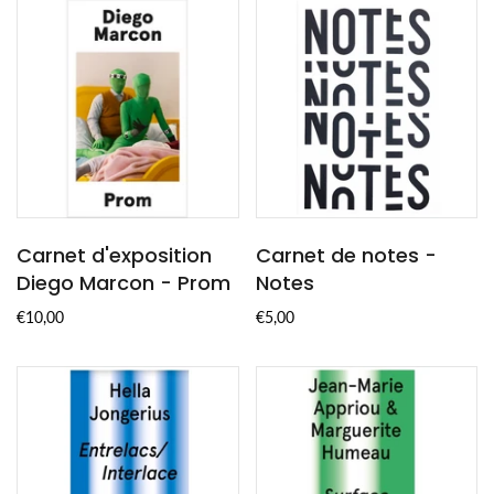
Carnet d'exposition
Carnet de notes -
Diego Marcon - Prom
Notes
€10,00
€5,00