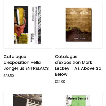
Catalogue
Catalogue
d'exposition Hella
d'exposition Mark
Jongerius ENTRELACS
Leckey - As Above So
Below
€28,50
€35,00