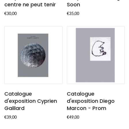
centre ne peut tenir
Soon
€30,00
€35,00
Catalogue
Catalogue
d'exposition Cyprien
d'exposition Diego
Gaillard
Marcon - Prom
€39,00
€49,00