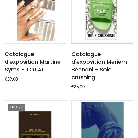
Catalogue
Catalogue
d'exposition Martine
d'exposition Meriem
Syms - TOTAL
Bennani - Sole
crushing
€39,00
€35,00
ÉPUISÉ