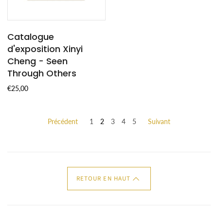
Catalogue
d'exposition Xinyi
Cheng - Seen
Through Others
€25,00
Précédent
1
2
3
4
5
Suivant
RETOUR EN HAUT