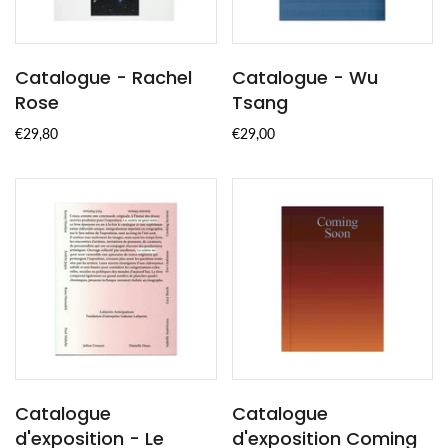
Catalogue - Rachel
Catalogue - Wu
Rose
Tsang
€29,80
€29,00
Catalogue
Catalogue
d'exposition - Le
d'exposition Coming