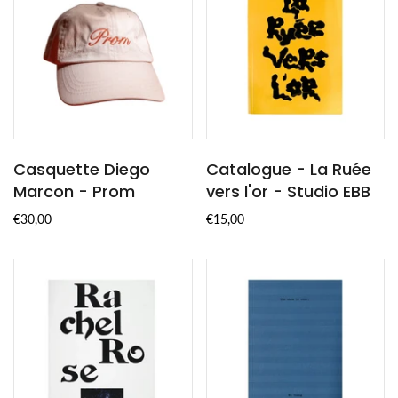
Casquette Diego
Catalogue - La Ruée
Marcon - Prom
vers l'or - Studio EBB
€30,00
€15,00