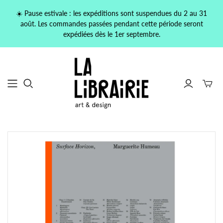
☀️ Pause estivale : les expéditions sont suspendues du 2 au 31
août. Les commandes passées pendant cette période seront
expédiées dès le 1er septembre.