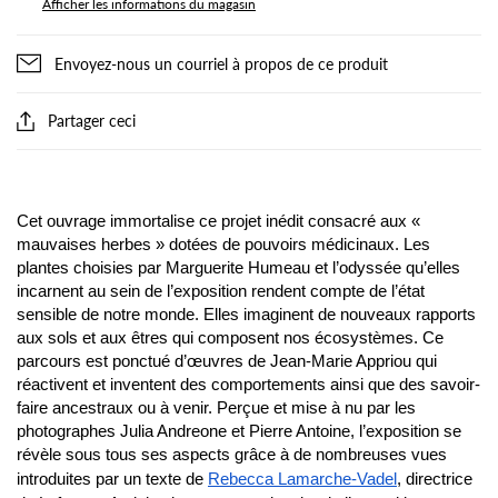
Afficher les informations du magasin
Envoyez-nous un courriel à propos de ce produit
Partager ceci
Cet ouvrage immortalise ce projet inédit consacré aux «
mauvaises herbes » dotées de pouvoirs médicinaux. Les
plantes choisies par Marguerite Humeau et l’odyssée qu’elles
incarnent au sein de l’exposition rendent compte de l’état
sensible de notre monde. Elles imaginent de nouveaux rapports
aux sols et aux êtres qui composent nos écosystèmes. Ce
parcours est ponctué d’œuvres de Jean-Marie Appriou qui
réactivent et inventent des comportements ainsi que des savoir-
faire ancestraux ou à venir. Perçue et mise à nu par les
photographes Julia Andreone et Pierre Antoine, l’exposition se
révèle sous tous ses aspects grâce à de nombreuses vues
introduites par un texte de
Rebecca Lamarche-Vadel
, directrice