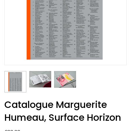
Catalogue Marguerite
Humeau, Surface Horizon