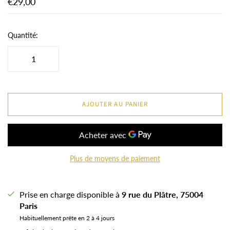
€29,00
Quantité:
AJOUTER AU PANIER
Plus de moyens de paiement
Prise en charge disponible à
9 rue du Plâtre, 75004
Paris
Habituellement prête en 2 à 4 jours