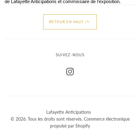
de Lafayette Anticipations et commissaire de l’exposition.
RETOUR EN HAUT
SUIVEZ-NOUS
Lafayette Anticipations
© 2026. Tous les droits sont réservés.
Commerce électronique
propulsé par Shopify