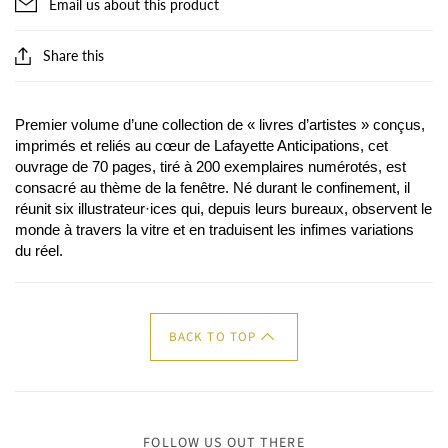
Email us about this product
Share this
Premier volume d’une collection de « livres d’artistes » conçus,
imprimés et reliés au cœur de Lafayette Anticipations, cet
ouvrage de 70 pages, tiré à 200 exemplaires numérotés, est
consacré au thème de la fenêtre. Né durant le confinement, il
réunit six illustrateur·ices qui, depuis leurs bureaux, observent le
monde à travers la vitre et en traduisent les infimes variations
du réel.
BACK TO TOP
FOLLOW US OUT THERE