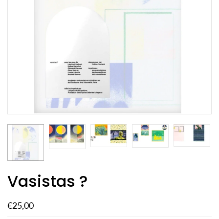
Vasistas ?
€25,00