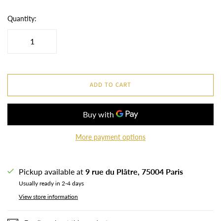
Quantity:
ADD TO CART
More payment options
Pickup available at
9 rue du Plâtre, 75004 Paris
Usually ready in 2-4 days
View store information