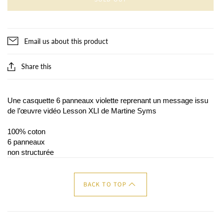
Email us about this product
Share this
Une casquette 6 panneaux violette reprenant un message issu
de l’œuvre vidéo Lesson XLI de Martine Syms
100% coton
6 panneaux
non structurée
BACK TO TOP