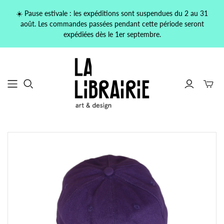
☀️ Pause estivale : les expéditions sont suspendues du 2 au 31
août. Les commandes passées pendant cette période seront
expédiées dès le 1er septembre.