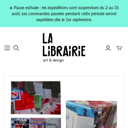
☀️ Pause estivale : les expéditions sont suspendues du 2 au 31
août. Les commandes passées pendant cette période seront
expédiées dès le 1er septembre.