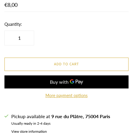
€8,00
Quantity:
ADD TO CART
More payment options
Pickup available at
9 rue du Plâtre, 75004 Paris
Usually ready in 2-4 days
View store information