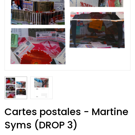
Cartes postales - Martine
Syms (DROP 3)