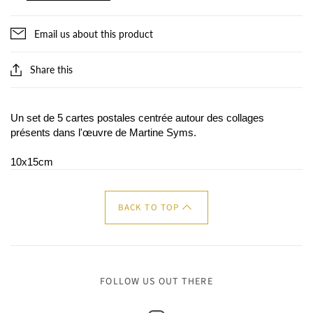
Email us about this product
Share this
Un set de 5 cartes postales centrée autour des collages
présents dans l'œuvre de Martine Syms.
10x15cm
BACK TO TOP
FOLLOW US OUT THERE