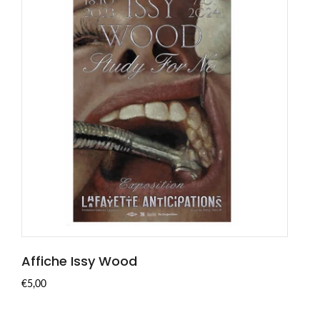
Affiche Issy Wood
SOLD OUT
€5,00